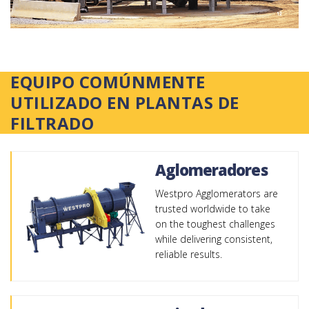
EQUIPO COMÚNMENTE
UTILIZADO EN PLANTAS DE
FILTRADO
Aglomeradores
Westpro Agglomerators are
trusted worldwide to take
on the toughest challenges
while delivering consistent,
reliable results.