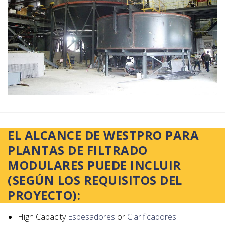
EL ALCANCE DE WESTPRO PARA
PLANTAS DE FILTRADO
MODULARES PUEDE INCLUIR
(SEGÚN LOS REQUISITOS DEL
PROYECTO):
High Capacity
Espesadores
or
Clarificadores