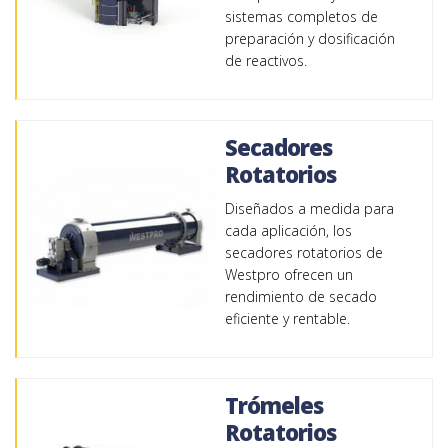
sistemas completos de
preparación y dosificación
de reactivos.
Secadores
Rotatorios
Diseñados a medida para
cada aplicación, los
secadores rotatorios de
Westpro ofrecen un
rendimiento de secado
eficiente y rentable.
Trómeles
Rotatorios