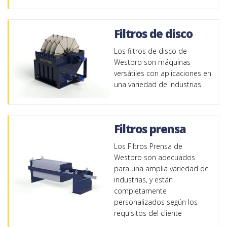
Filtros de disco
Los filtros de disco de
Westpro son máquinas
versátiles con aplicaciones en
una variedad de industrias.
Filtros prensa
Los Filtros Prensa de
Westpro son adecuados
para una amplia variedad de
industrias, y están
completamente
personalizados según los
requisitos del cliente