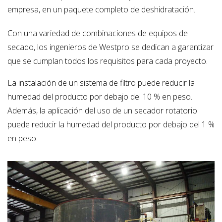
empresa, en un paquete completo de deshidratación.
Con una variedad de combinaciones de equipos de
secado, los ingenieros de Westpro se dedican a garantizar
que se cumplan todos los requisitos para cada proyecto.
La instalación de un sistema de filtro puede reducir la
humedad del producto por debajo del 10 % en peso.
Además, la aplicación del uso de un secador rotatorio
puede reducir la humedad del producto por debajo del 1 %
en peso.