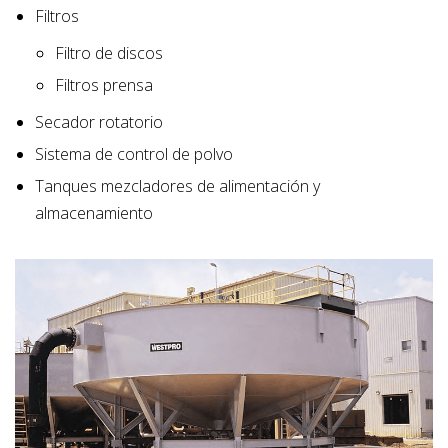
Filtros
Filtro de discos
Filtros prensa
Secador rotatorio
Sistema de control de polvo
Tanques mezcladores de alimentación y
almacenamiento