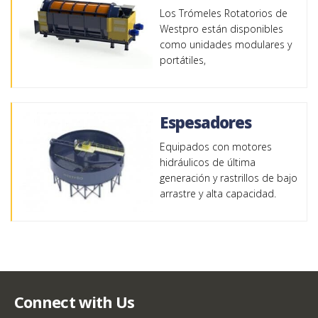
Los Trómeles Rotatorios de
Westpro están disponibles
como unidades modulares y
portátiles,
Espesadores
Equipados con motores
hidráulicos de última
generación y rastrillos de bajo
arrastre y alta capacidad.
Connect with Us