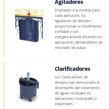
Agitadores
Diseñados a la medida para
cada aplicación, los
Agitadores de Westpro
proporcionan un rendimiento
confiable y son
energéticamente eficientes en
aplicaciones demandantes de
mezclado de pulpa.
Clarificadores
Los Clarificadores de
Westpro han demostrado el
desempeño del tratamiento
de aguas residuales en
aplicaciones municipales e
industriales.